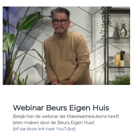
Webinar Beurs Eigen Huis
Bekijk hier de webinar die Makelaarinkeukens heeft
laten maken door de Beurs Eigen Huis!
(of via
deze link naar YouTube
)