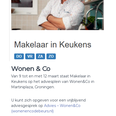
Wonen & Co
Van 9 tot en met 12 maart staat Makelaar in
Keukens op het adviesplein van Wonen&Co in
Martiniplaza, Groningen.
U kunt zich opgeven voor een vrijblijvend
adviesgesprek op
Advies – Wonen&Co
(wonenencodebeurs.nl)