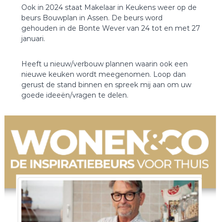
Ook in 2024 staat Makelaar in Keukens weer op de
beurs Bouwplan in Assen. De beurs word
gehouden in de Bonte Wever van 24 tot en met 27
januari.
Heeft u nieuw/verbouw plannen waarin ook een
nieuwe keuken wordt meegenomen. Loop dan
gerust de stand binnen en spreek mij aan om uw
goede ideeën/vragen te delen.